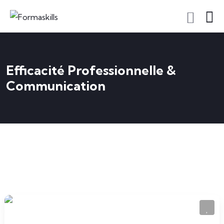
Efficacité Professionnelle &
Communication