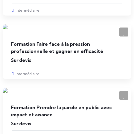
Intermédiaire
Formation Faire face à la pression
professionnelle et gagner en efficacité
Sur devis
Intermédiaire
Formation Prendre la parole en public avec
impact et aisance
Sur devis