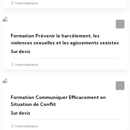
Intermédiaire
Formation Prévenir le harcèlement, les
violences sexuelles et les agissements sexistes
Sur devis
Intermédiaire
Formation Communiquer Efficacement en
Situation de Conflit
Sur devis
Intermédiaire