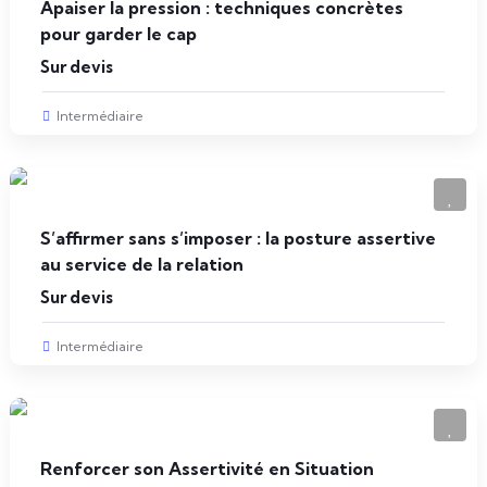
Apaiser la pression : techniques concrètes
pour garder le cap
Sur devis
Intermédiaire
S’affirmer sans s’imposer : la posture assertive
au service de la relation
Sur devis
Intermédiaire
Renforcer son Assertivité en Situation