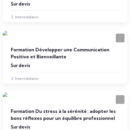
Sur devis
Intermédiaire
Formation Développer une Communication
Positive et Bienveillante
Sur devis
Intermédiaire
Formation Du stress à la sérénité : adopter les
bons réflexes pour un équilibre professionnel
Sur devis