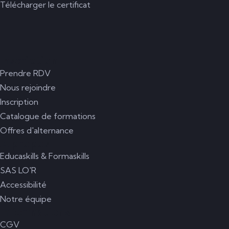
Télécharger le certificat
Inscription
Prendre RDV
Nous rejoindre
Inscription
Catalogue de formations
Offres d'alternance
A propos
Educaskills & Formaskills
SAS LO'R
Accessibilité
Notre équipe
Informations
CGV