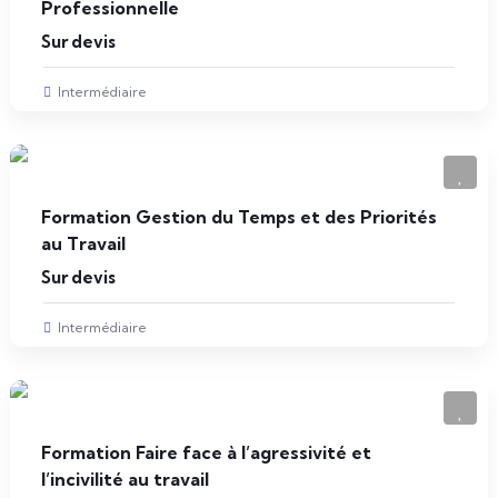
Professionnelle
Sur devis
Intermédiaire
Formation Gestion du Temps et des Priorités
au Travail
Sur devis
Intermédiaire
Formation Faire face à l’agressivité et
l’incivilité au travail