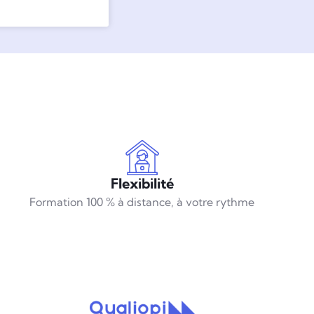
Flexibilité
Formation 100 % à distance, à votre rythme