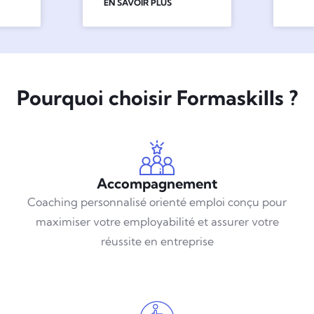
EN SAVOIR PLUS
Pourquoi choisir Formaskills ?
Accompagnement
Coaching personnalisé orienté emploi conçu pour
maximiser votre employabilité et assurer votre
réussite en entreprise