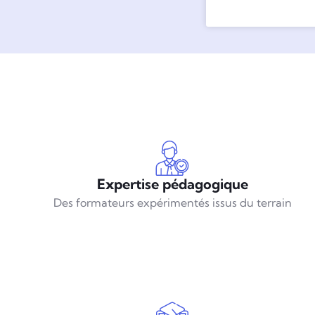
Expertise pédagogique
Des formateurs expérimentés issus du terrain