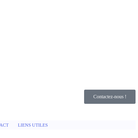
Contactez-nous !
ACT
LIENS UTILES