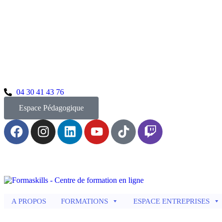
04 30 41 43 76
Espace Pédagogique
A PROPOS
FORMATIONS
ESPACE ENTREPRISES