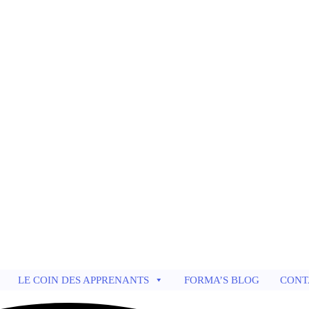
LE COIN DES APPRENANTS
FORMA’S BLOG
CONT