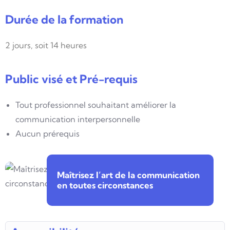
Durée de la formation
2 jours, soit 14 heures
Public visé et Pré-requis
Tout professionnel souhaitant améliorer la
communication interpersonnelle
Aucun prérequis
Maîtrisez l’art de la communication
en toutes circonstances