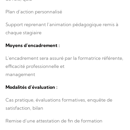
Plan d’action personnalisé
Support reprenant l’animation pédagogique remis à
chaque stagiaire
Moyens d’encadrement :
L’encadrement sera assuré par la formatrice référente,
efficacité professionnelle et
management
Modalités d’évaluation :
Cas pratique, évaluations formatives, enquête de
satisfaction, bilan
Remise d’une attestation de fin de formation