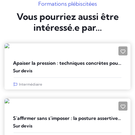
Formations plébiscitées
Vous pourriez aussi être
intéressé.e par...
Apaiser la pression : techniques concrètes pour garder le cap
Sur devis
Intermédiaire
S’affirmer sans s’imposer : la posture assertive au service de la relation
Sur devis