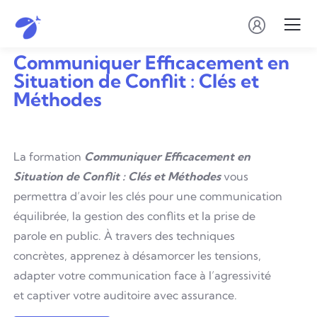
Communiquer Efficacement en
Situation de Conflit : Clés et
Méthodes
La formation
Communiquer Efficacement en
Situation de Conflit : Clés et Méthodes
vous
permettra d’avoir les clés pour une communication
équilibrée, la gestion des conflits et la prise de
parole en public. À travers des techniques
concrètes, apprenez à désamorcer les tensions,
adapter votre communication face à l’agressivité
et captiver votre auditoire avec assurance.