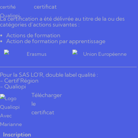
certificat
La certification a été délivrée au titre de la ou des
catégories d’actions suivantes :
Actions de formation
Action de formation par apprentissage
Pour la SAS LO'R, double label qualité :
- Certif'Région
- Qualiopi
Télécharger
le
certificat
Inscription