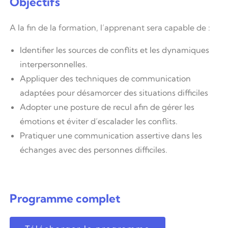
Objectifs
A la fin de la formation, l’apprenant sera capable de :
Identifier les sources de conflits et les dynamiques
interpersonnelles.
Appliquer des techniques de communication
adaptées pour désamorcer des situations difficiles
Adopter une posture de recul afin de gérer les
émotions et éviter d’escalader les conflits.
Pratiquer une communication assertive dans les
échanges avec des personnes difficiles.
Programme complet