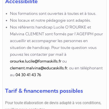
Accessibilité
Nos formations sont ouvertes à toutes et à tous.
Nos locaux et notre pédagogie sont adaptés.
Nos référents handicap Lucile O’ROURKE et
Malvina CLEMENT sont formés par l’AGEFIPH pour
accueillir et accompagner les personnes en
situation de handicap. Pour toute question vous
pouvez les contacter par mail à
orourke.lucile@formaskills.fr
ou
clement.malvina@educaskills.fr
, ou en téléphonant
au
04 30 41 43 76
Tarif & financements possibles
Pour toute élaboration de devis adapté à vos conditions,