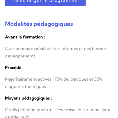
Télécharger le programme
Modalités pédagogiques
Avant la formation :
Questionnaire préalable des attentes et des besoins
des apprenants
Procédé :
Majoritairement actives : 70% de pratiques et 30%
d’apports théoriques
Moyens pédagogiques :
Outils pédagogiques utilisées : mise en situation, jeux
de rôle, quiz