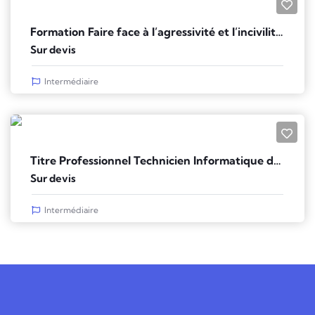
Formation Faire face à l’agressivité et l’incivilité au travail
Sur devis
Intermédiaire
Titre Professionnel Technicien Informatique de Proximité (TIP)
Sur devis
Intermédiaire