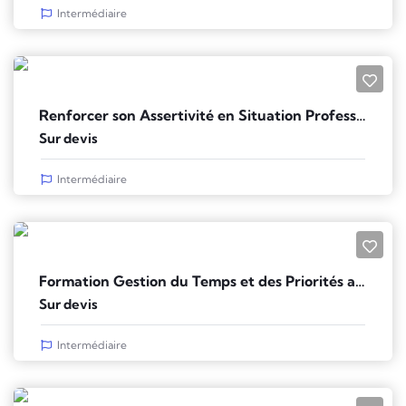
Intermédiaire
Renforcer son Assertivité en Situation Professionnelle
Sur devis
Intermédiaire
Formation Gestion du Temps et des Priorités au Travail
Sur devis
Intermédiaire