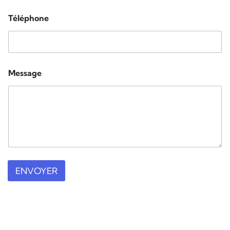
Téléphone
Message
ENVOYER