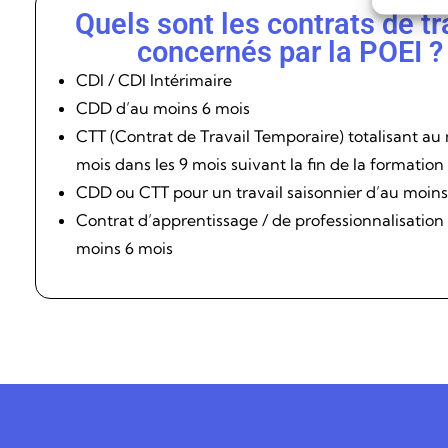
Quels sont les contrats de tr
concernés par la POEI ?
CDI / CDI Intérimaire
CDD d’au moins 6 mois
CTT (Contrat de Travail Temporaire) totalisant au
mois dans les 9 mois suivant la fin de la formation
CDD ou CTT pour un travail saisonnier d’au moins
Contrat d’apprentissage / de professionnalisation
moins 6 mois