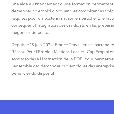
une aide au financement d'une formation permettant
demandeur d'emploi d'acquérir les compétences spéci
requises pour un poste avant son embauche. Elle favo
conséquent l'intégration des candidats en les prépara
exigences du poste.
Depuis le 18 juin 2024, France Travail et ses partenair
Réseau Pour l’Emploi (Missions Locales, Cap Emploi e
sont associés à l’instruction de la POEI pour permettre
l’ensemble des demandeurs d’emploi et des entrepris
bénéficier du dispositif.