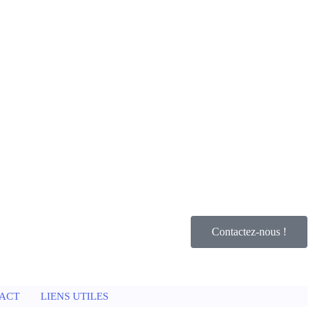
Contactez-nous !
ACT
LIENS UTILES