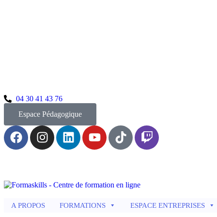
04 30 41 43 76
Espace Pédagogique
A PROPOS
FORMATIONS
ESPACE ENTREPRISES