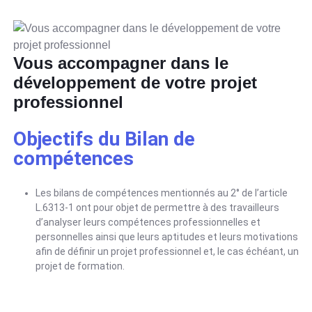
Vous accompagner dans le
développement de votre projet
professionnel
Objectifs du Bilan de
compétences
Les bilans de compétences mentionnés au 2° de l’article
L.6313-1 ont pour objet de permettre à des travailleurs
d’analyser leurs compétences professionnelles et
personnelles ainsi que leurs aptitudes et leurs motivations
afin de définir un projet professionnel et, le cas échéant, un
projet de formation.