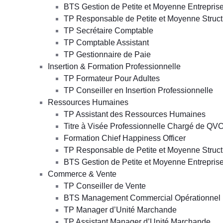
BTS Gestion de Petite et Moyenne Entrepris
TP Responsable de Petite et Moyenne Struct
TP Secrétaire Comptable
TP Comptable Assistant
TP Gestionnaire de Paie
Insertion & Formation Professionnelle
TP Formateur Pour Adultes
TP Conseiller en Insertion Professionnelle
Ressources Humaines
TP Assistant des Ressources Humaines
Titre à Visée Professionnelle Chargé de QV
Formation Chief Happiness Officer
TP Responsable de Petite et Moyenne Struct
BTS Gestion de Petite et Moyenne Entrepris
Commerce & Vente
TP Conseiller de Vente
BTS Management Commercial Opérationnel
TP Manager d’Unité Marchande
TP Assistant Manager d’Unité Marchande