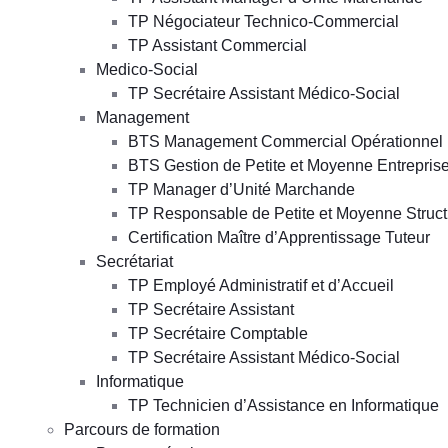
TP Négociateur Technico-Commercial
TP Assistant Commercial
Medico-Social
TP Secrétaire Assistant Médico-Social
Management
BTS Management Commercial Opérationnel
BTS Gestion de Petite et Moyenne Entrepris
TP Manager d’Unité Marchande
TP Responsable de Petite et Moyenne Struct
Certification Maître d’Apprentissage Tuteur
Secrétariat
TP Employé Administratif et d’Accueil
TP Secrétaire Assistant
TP Secrétaire Comptable
TP Secrétaire Assistant Médico-Social
Informatique
TP Technicien d’Assistance en Informatique
Parcours de formation