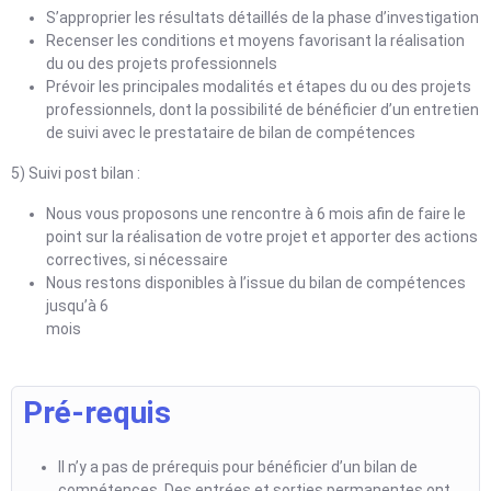
S’approprier les résultats détaillés de la phase d’investigation
Recenser les conditions et moyens favorisant la réalisation
du ou des projets professionnels
Prévoir les principales modalités et étapes du ou des projets
professionnels, dont la possibilité de bénéficier d’un entretien
de suivi avec le prestataire de bilan de compétences
5) Suivi post bilan :
Nous vous proposons une rencontre à 6 mois afin de faire le
point sur la réalisation de votre projet et apporter des actions
correctives, si nécessaire
Nous restons disponibles à l’issue du bilan de compétences
jusqu’à 6
mois
Pré-requis
Il n’y a pas de prérequis pour bénéficier d’un bilan de
compétences. Des entrées et sorties permanentes ont