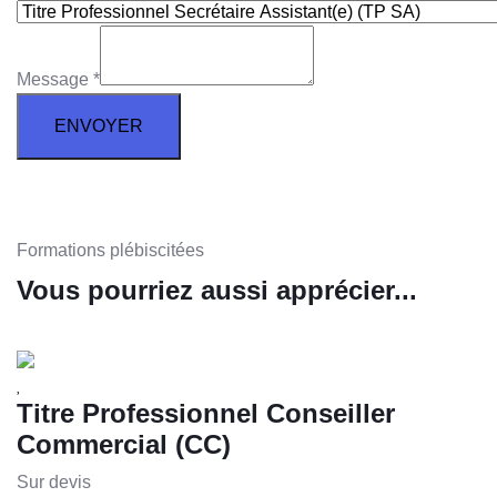
Message
*
ENVOYER
Formations plébiscitées
Vous pourriez aussi apprécier...
Titre Professionnel Conseiller
Commercial (CC)
Sur devis