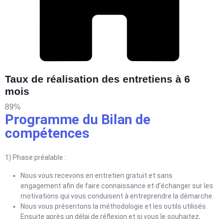
Taux de réalisation des entretiens à 6
mois
89%
Programme du Bilan de
compétences
1) Phase préalable :
Nous vous recevons en entretien gratuit et sans
engagement afin de faire connaissance et d’échanger sur les
motivations qui vous conduisent à entreprendre la démarche.
Nous vous présentons la méthodologie et les outils utilisés.
Ensuite après un délai de réflexion et si vous le souhaitez,