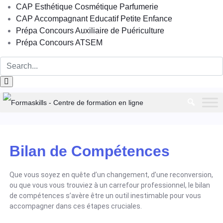
CAP Esthétique Cosmétique Parfumerie
CAP Accompagnant Educatif Petite Enfance
Prépa Concours Auxiliaire de Puériculture
Prépa Concours ATSEM
Bilan de Compétences
Que vous soyez en quête d’un changement, d’une reconversion,
ou que vous vous trouviez à un carrefour professionnel, le bilan
de compétences s’avère être un outil inestimable pour vous
accompagner dans ces étapes cruciales.