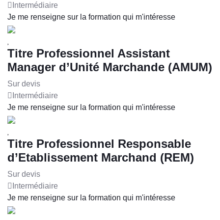
Intermédiaire
Je me renseigne sur la formation qui m'intéresse
Titre Professionnel Assistant
Manager d’Unité Marchande (AMUM)
Sur devis
Intermédiaire
Je me renseigne sur la formation qui m'intéresse
Titre Professionnel Responsable
d’Etablissement Marchand (REM)
Sur devis
Intermédiaire
Je me renseigne sur la formation qui m'intéresse