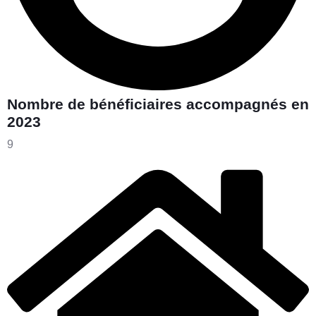
Nombre de bénéficiaires accompagnés en
2023
9