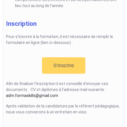
lieu tout au long de l’année.
Inscription
Pour s’inscrire à la formation, il est nécessaire de remplir le
formulaire en ligne (lien ci-dessous) :
S'inscrire
Afin de finaliser l’inscription il est conseillé d’envoyer ces
documents : CV et diplômes à l’adresse mail suivante :
adm.formaskills@gmail.com
Après validation de la candidature par le référent pédagogique,
nous vous convierons à un entretien en visio.