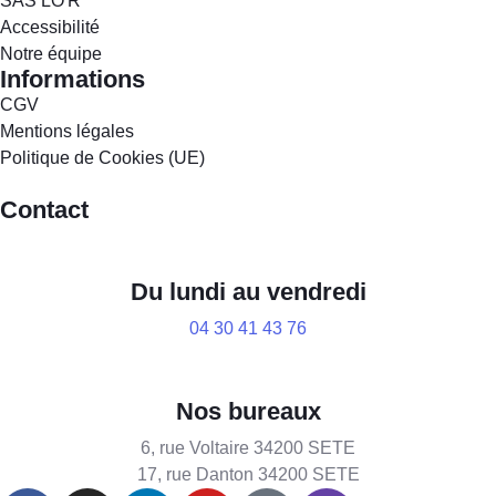
SAS LO'R
Accessibilité
Notre équipe
Informations
CGV
Mentions légales
Politique de Cookies (UE)
Contact
Du lundi au vendredi
04 30 41 43 76
Nos bureaux
6, rue Voltaire 34200 SETE
17, rue Danton 34200 SETE