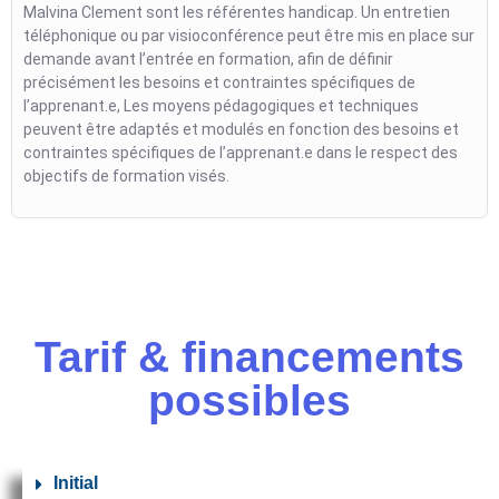
Malvina Clement sont les référentes handicap. Un entretien
téléphonique ou par visioconférence peut être mis en place sur
demande avant l’entrée en formation, afin de définir
précisément les besoins et contraintes spécifiques de
l’apprenant.e, Les moyens pédagogiques et techniques
peuvent être adaptés et modulés en fonction des besoins et
contraintes spécifiques de l’apprenant.e dans le respect des
objectifs de formation visés.
Tarif & financements
possibles
Initial