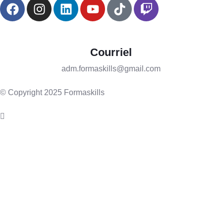
Courriel
adm.formaskills@gmail.com
© Copyright 2025 Formaskills