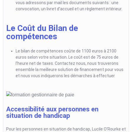
vous adressons par mail les documents suivants : une
convocation, un livret d’accueil et un règlement intérieur.
Le Coût du Bilan de
compétences
Le bilan de compétences coûte de 1100 euros à 2100
euros selon votre situation. Le coût est de 75 euros de
l’heure net de taxes. Contactez nous, nous trouverons
ensemble la meilleure solution de financement pour vous
et nous vous indiquerons les démarches à effectuer
Accessibilité aux personnes en
situation de handicap
Pour les personnes en situation de handicap, Lucile O’Rourke et