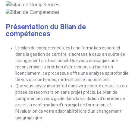
Présentation du Bilan de
compétences
Le bilan de compétences, est une formation essentiel
dans la gestion de carrière, s’adresse à ceux en quête de
changement professionnel. Que vous envisagiez une
reconversion, la création d’entreprise, ou face à un
licenciement, ce processus offre une analyse approfondie
de vos compétences, motivations et aspirations.
Que vous soyez insatisfait dans votre poste actuel, ou en
phase de reconversion sans projet précis. Le bilan de
compétences vous guide dans la validation d’une idée de
projet, la confirmation d’un projet de formation, et
l’évaluation de votre adaptabilité lors d’un changement
géographique.