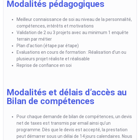
Modalités pédagogiques
Meilleur connaissance de soi au niveau de la personnalité,
compétences, intérêts et motivations
Validation de 2 ou 3 projets avec au minimum 1 enquête
terrain par métier
Plan d’action (étape par étape)
Evaluations en cours de formation : Réalisation d’un ou
plusieurs projet
réaliste et réalisable
Reprise de confiance en soi
Modalités et délais d’accès au
Bilan de compétences
Pour chaque demande de bilan de compétences, un devis
net de taxes est transmis par email ainsi qu’un
programme. Dès que le devis est accepté, la prestation
peut démarrer sous un délai de 14 jours calendaires. Nous