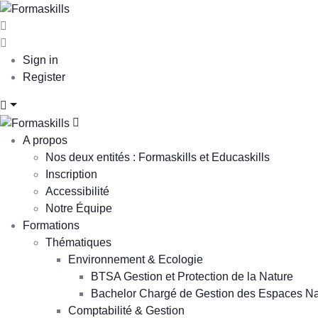
Sign in
Register
A propos
Nos deux entités : Formaskills et Educaskills
Inscription
Accessibilité
Notre Équipe
Formations
Thématiques
Environnement & Ecologie
BTSA Gestion et Protection de la Nature
Bachelor Chargé de Gestion des Espaces Nat
Comptabilité & Gestion