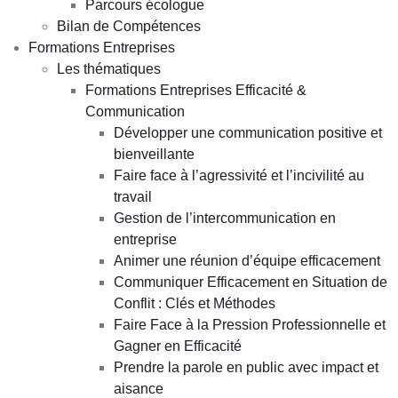
Parcours écologue
Bilan de Compétences
Formations Entreprises
Les thématiques
Formations Entreprises Efficacité &
Communication
Développer une communication positive et
bienveillante
Faire face à l’agressivité et l’incivilité au
travail
Gestion de l’intercommunication en
entreprise
Animer une réunion d’équipe efficacement
Communiquer Efficacement en Situation de
Conflit : Clés et Méthodes
Faire Face à la Pression Professionnelle et
Gagner en Efficacité
Prendre la parole en public avec impact et
aisance