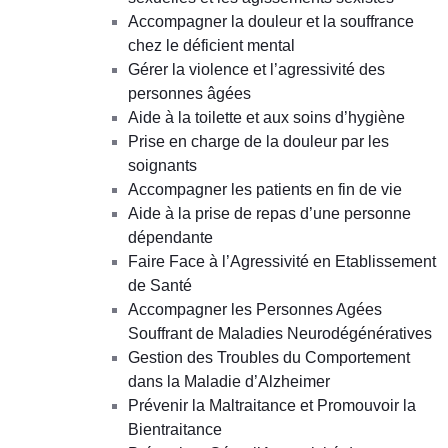
Accompagner la douleur et la souffrance
chez le déficient mental
Gérer la violence et l’agressivité des
personnes âgées
Aide à la toilette et aux soins d’hygiène
Prise en charge de la douleur par les
soignants
Accompagner les patients en fin de vie
Aide à la prise de repas d’une personne
dépendante
Faire Face à l’Agressivité en Etablissement
de Santé
Accompagner les Personnes Agées
Souffrant de Maladies Neurodégénératives
Gestion des Troubles du Comportement
dans la Maladie d’Alzheimer
Prévenir la Maltraitance et Promouvoir la
Bientraitance