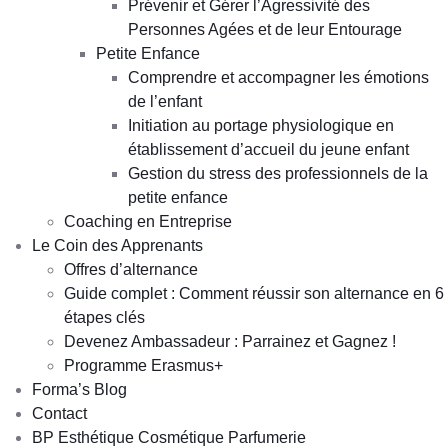
Prévenir et Gérer l’Agressivité des
Personnes Agées et de leur Entourage
Petite Enfance
Comprendre et accompagner les émotions
de l’enfant
Initiation au portage physiologique en
établissement d’accueil du jeune enfant
Gestion du stress des professionnels de la
petite enfance
Coaching en Entreprise
Le Coin des Apprenants
Offres d’alternance
Guide complet : Comment réussir son alternance en 6
étapes clés
Devenez Ambassadeur : Parrainez et Gagnez !
Programme Erasmus+
Forma’s Blog
Contact
BP Esthétique Cosmétique Parfumerie