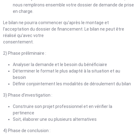
nous remplirons ensemble votre dossier de demande de prise
en charge.
Le bilan ne pourra commencer qu’après le montage et
l’acceptation du dossier de financement. Le bilan ne peut être
réalisé qu’avec votre
consentement.
2) Phase préliminaire :
Analyser la demande et le besoin du bénéficiaire
Déterminer le format le plus adapté à la situation et au
besoin
Définir conjointement les modalités de déroulement du bilan
3) Phase d’investigation :
Construire son projet professionnel et en vérifier la
pertinence
Soit, élaborer une ou plusieurs alternatives
4) Phase de conclusion :