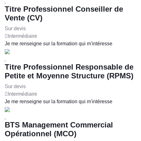
Titre Professionnel Conseiller de
Vente (CV)
Sur devis
Intermédiaire
Je me renseigne sur la formation qui m'intéresse
Titre Professionnel Responsable de
Petite et Moyenne Structure (RPMS)
Sur devis
Intermédiaire
Je me renseigne sur la formation qui m'intéresse
BTS Management Commercial
Opérationnel (MCO)