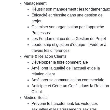
Management
Réussir son management : les fondamentaux
Efficacité et réussite dans une gestion de
projet
Optimiser son organisation par l’approche
Processus
Les Fondamentaux de la Gestion de Projet
Leadership et gestion d’équipe – Fédérer à
travers les différences
Vente & Relation Clients
Développer la fibre commerciale
Améliorer la qualité de l’accueil et de la
relation client
Améliorer sa communication commerciale
Anticiper et Gérer un Conflit dans la Relation
Client
Médico-Social
Prévenir le harcèlement, les violences
sexuelles et les agissements sexistes