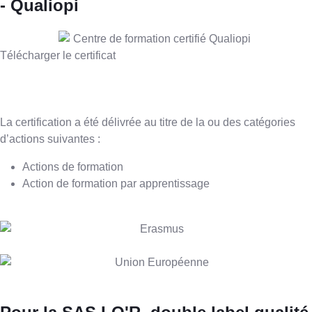
- Qualiopi
Télécharger le certificat
La certification a été délivrée au titre de la ou des catégories
d’actions suivantes :
Actions de formation
Action de formation par apprentissage