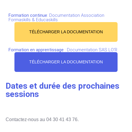
Formation continue
: Documentation Association
Formaskills & Educaskills
TÉLÉCHARGER LA DOCUMENTATION
Formation en apprentissage
: Documentation SAS LO'R
TÉLÉCHARGER LA DOCUMENTATION
Dates et durée des prochaines
sessions
Contactez-nous au 04 30 41 43 76.