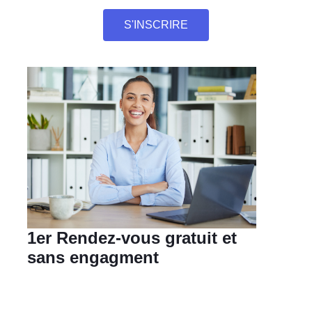
S'INSCRIRE
1er Rendez-vous gratuit et
sans engagment