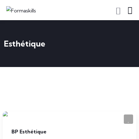
Esthétique
BP Esthétique