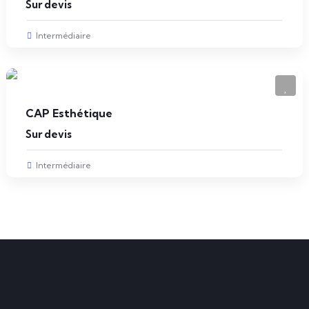
Sur devis
Intermédiaire
CAP Esthétique
Sur devis
Intermédiaire
Commencez votre formation et
développez vos compétences