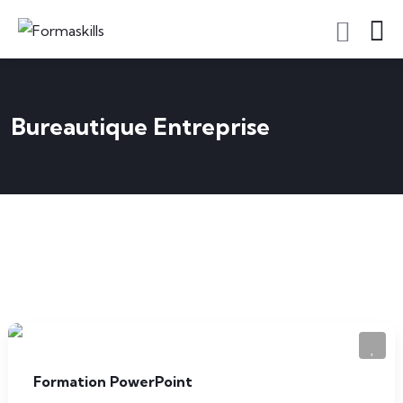
Bureautique Entreprise
Formation PowerPoint