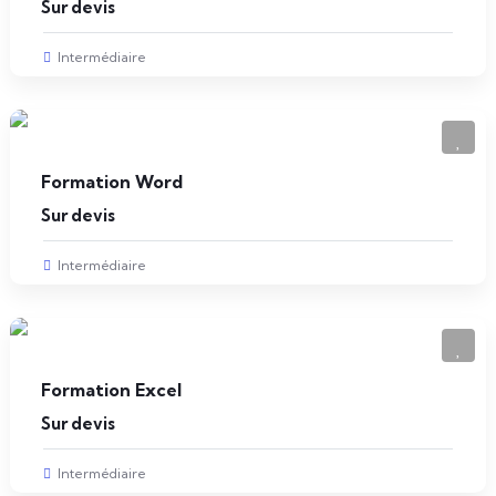
Sur devis
Intermédiaire
Formation Word
Sur devis
Intermédiaire
Formation Excel
Sur devis
Intermédiaire