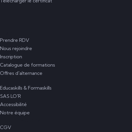
Télécharger le certificat
Inscription
Prendre RDV
Nous rejoindre
Inscription
Catalogue de formations
Offres d'alternance
A propos
Educaskills & Formaskills
SAS LO'R
Accessibilité
Notre équipe
Informations
CGV