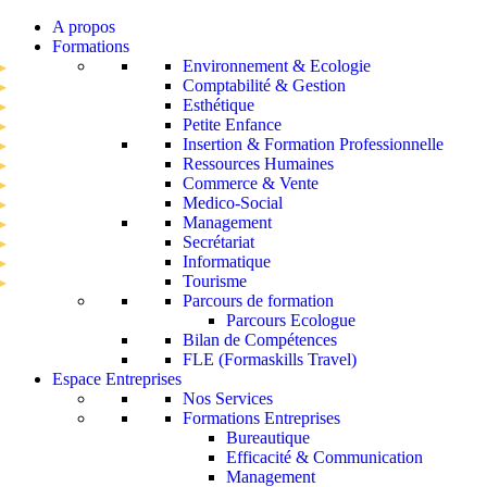
A propos
Formations
Environnement & Ecologie
Comptabilité & Gestion
Esthétique
Petite Enfance
Insertion & Formation Professionnelle
Ressources Humaines
Commerce & Vente
Medico-Social
Management
Secrétariat
Informatique
Tourisme
Parcours de formation
Parcours Ecologue
Bilan de Compétences
FLE (Formaskills Travel)
Espace Entreprises
Nos Services
Formations Entreprises
Bureautique
Efficacité & Communication
Management