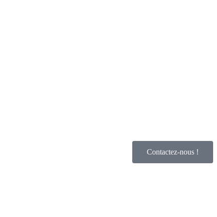
Contactez-nous !