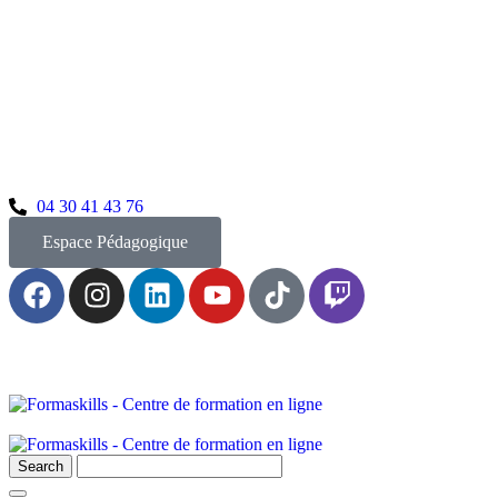
04 30 41 43 76
Espace Pédagogique