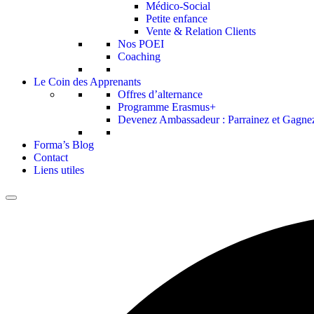
Médico-Social
Petite enfance
Vente & Relation Clients
Nos POEI
Coaching
Le Coin des Apprenants
Offres d’alternance
Programme Erasmus+
Devenez Ambassadeur : Parrainez et Gagnez
Forma’s Blog
Contact
Liens utiles