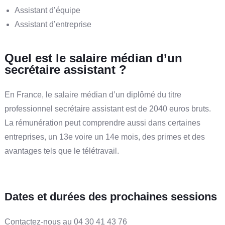
Assistant d’équipe
Assistant d’entreprise
Quel est le salaire médian d’un
secrétaire assistant ?
En France, le salaire médian d’un diplômé du titre
professionnel secrétaire assistant est de 2040 euros bruts.
La rémunération peut comprendre aussi dans certaines
entreprises, un 13e voire un 14e mois, des primes et des
avantages tels que le télétravail.
Dates et durées des prochaines sessions
Contactez-nous au 04 30 41 43 76