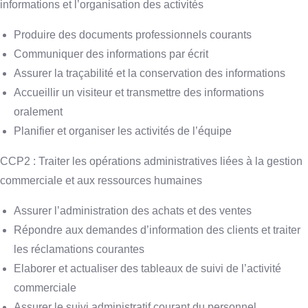
informations et l’organisation des activités
Produire des documents professionnels courants
Communiquer des informations par écrit
Assurer la traçabilité et la conservation des informations
Accueillir un visiteur et transmettre des informations
oralement
Planifier et organiser les activités de l’équipe
CCP2 : Traiter les opérations administratives liées à la gestion
commerciale
et aux ressources humaines
Assurer l’administration des achats et des ventes
Répondre aux demandes d’information des clients et traiter
les réclamations courantes
Elaborer et actualiser des tableaux de suivi de l’activité
commerciale
Assurer le suivi administratif courant du personnel