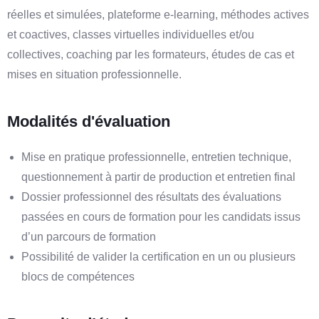
réelles et simulées, plateforme e-learning, méthodes actives
et coactives, classes virtuelles individuelles et/ou
collectives, coaching par les formateurs, études de cas et
mises en situation professionnelle.
Modalités d'évaluation
Mise en pratique professionnelle, entretien technique,
questionnement à partir de production et entretien final
Dossier professionnel des résultats des évaluations
passées en cours de formation pour les candidats issus
d’un parcours de formation
Possibilité de valider la certification en un ou plusieurs
blocs de compétences