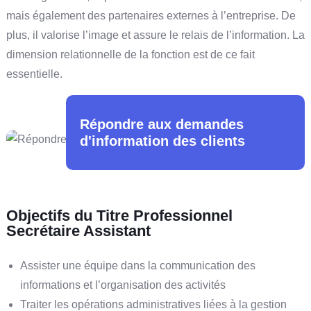
mais également des partenaires externes à l’entreprise. De
plus, il valorise l’image et assure le relais de l’information. La
dimension relationnelle de la fonction est de ce fait
essentielle.
Répondre aux demandes
d'information des clients
Objectifs du Titre Professionnel
Secrétaire Assistant
Assister une équipe dans la communication des
informations et l’organisation des activités
Traiter les opérations administratives liées à la gestion