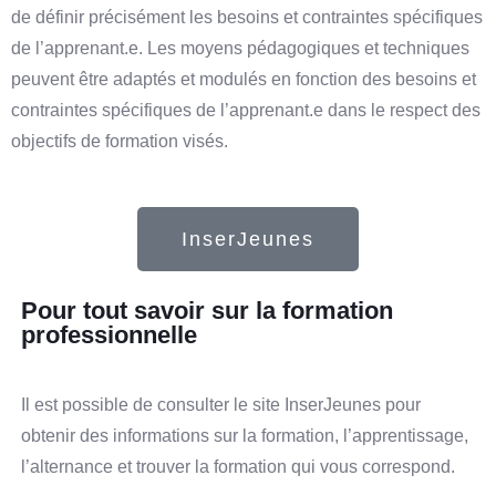
de définir précisément les besoins et contraintes spécifiques
de l’apprenant.e. Les moyens pédagogiques et techniques
peuvent être adaptés et modulés en fonction des besoins et
contraintes spécifiques de l’apprenant.e dans le respect des
objectifs de formation visés.
InserJeunes
Pour tout savoir sur la formation
professionnelle
Il est possible de consulter le site InserJeunes pour
obtenir des informations sur la formation, l’apprentissage,
l’alternance et trouver la formation qui vous correspond.