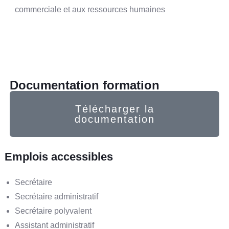
commerciale
et aux ressources humaines
Documentation formation
Télécharger la
documentation
Emplois accessibles
Secrétaire
Secrétaire administratif
Secrétaire polyvalent
Assistant administratif