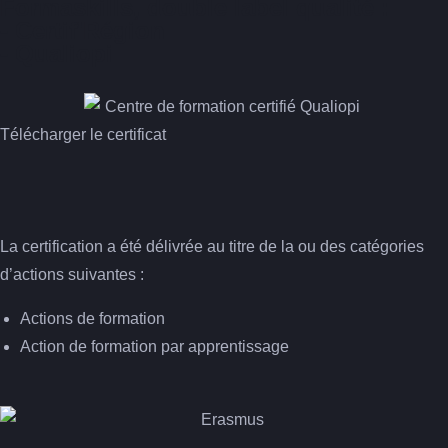
Formaskills, double label qualité :
- Certif'Région
- Qualiopi
Télécharger le certificat
La certification a été délivrée au titre de la ou des catégories
d’actions suivantes :
Actions de formation
Action de formation par apprentissage