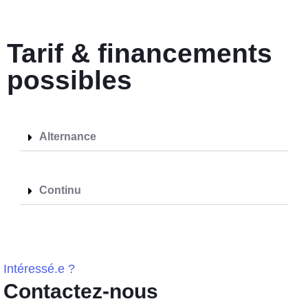
Tarif & financements
possibles
Alternance
Continu
Intéressé.e ?
Contactez-nous