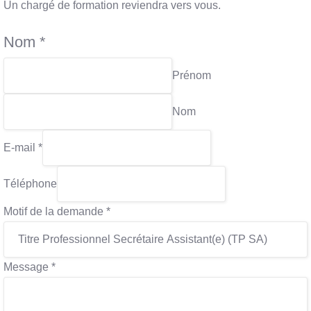
Un chargé de formation reviendra vers vous.
Nom
*
Prénom
Nom
E-mail
*
Téléphone
Motif de la demande
*
Message
*