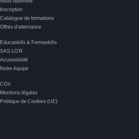
Nous rejoindre
Inscription
Catalogue de formations
Offres d'alternance
A propos
Educaskills & Formaskills
SAS LO'R
Accessibilité
Notre équipe
Informations
CGV
Mentions légales
Politique de Cookies (UE)
Contact