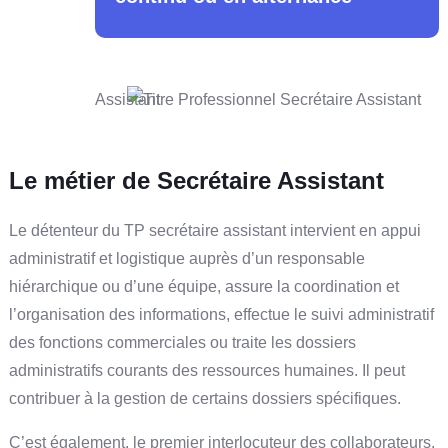
Le métier de Secrétaire Assistant
Le détenteur du TP
secrétaire assistant intervient en appui
administratif et logistique auprès d’un responsable
hiérarchique ou d’une équipe, assure la coordination et
l’organisation des informations, effectue le suivi administratif
des fonctions commerciales ou traite les dossiers
administratifs courants des ressources humaines. Il peut
contribuer à la gestion de certains dossiers spécifiques.
C’est également, le premier interlocuteur des collaborateurs,