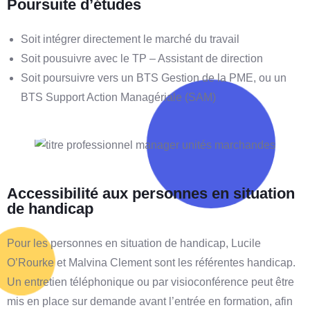
Poursuite d’études
Soit intégrer directement le marché du travail
Soit pousuivre avec le TP – Assistant de direction
Soit poursuivre vers un BTS Gestion de la PME, ou un
BTS Support Action Managériale (SAM)
Accessibilité aux personnes en situation
de handicap
Pour les personnes en situation de handicap, Lucile
O’Rourke et Malvina Clement sont les référentes handicap.
Un entretien téléphonique ou par visioconférence peut être
mis en place sur demande avant l’entrée en formation, afin