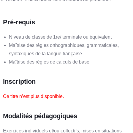
Pré-requis
Niveau de classe de 1re/ terminale ou équivalent
Maîtrise des régles orthographiques, grammaticales,
syntaxiques de la langue française
Maîtrise des régles de calculs de base
Inscription
Ce titre n’est plus disponible.
Modalités pédagogiques
Exercices individuels et/ou collectifs, mises en situations