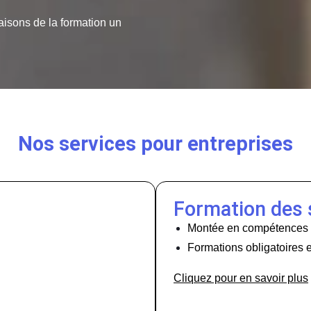
aisons de la formation un
Nos services pour entreprises
Formation des 
Montée en compétences
Formations obligatoires 
Cliquez pour en savoir plus