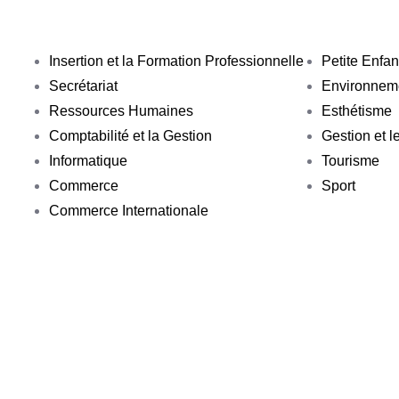
Insertion et la Formation Professionnelle
Petite Enfa
Secrétariat
Environnem
Ressources Humaines
Esthétisme
Comptabilité et la Gestion
Gestion et 
Informatique
Tourisme
Commerce
Sport
Commerce Internationale