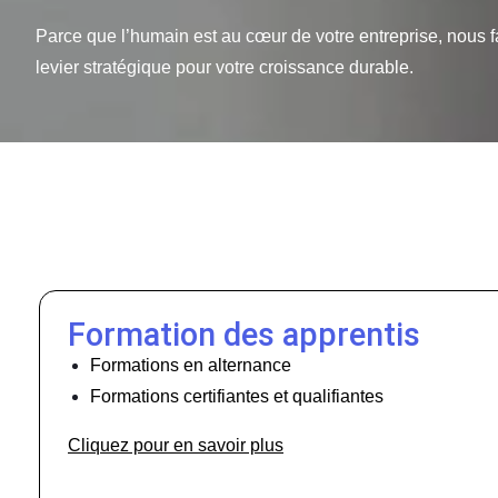
Parce que l’humain est au cœur de votre entreprise, nous f
levier stratégique pour votre croissance durable.
Formation des apprentis
Formations en alternance
Formations certifiantes et qualifiantes
Cliquez pour en savoir plus