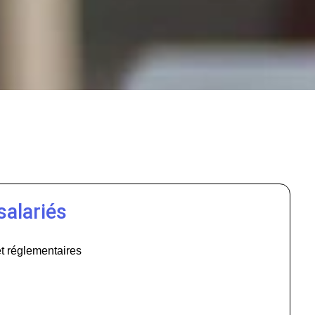
salariés
et réglementaires