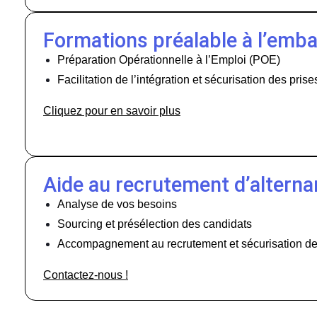
Formations préalable à l’emb
Préparation Opérationnelle à l’Emploi (POE)
Facilitation de l’intégration et sécurisation des prise
Cliquez pour en savoir plus
Aide au recrutement d’alterna
Analyse de vos besoins
Sourcing et présélection des candidats
Accompagnement au recrutement et sécurisation de
Contactez-nous !